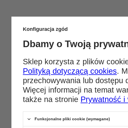
Konfiguracja zgód
Dbamy o Twoją prywat
Sklep korzysta z plików cookie
Polityką dotyczącą cookies
. M
przechowywania lub dostępu d
Więcej informacji na temat w
także na stronie
Prywatność i
Funkcjonalne pliki cookie (wymagane)