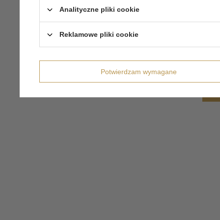
Analityczne pliki cookie
Reklamowe pliki cookie
Potwierdzam wymagane