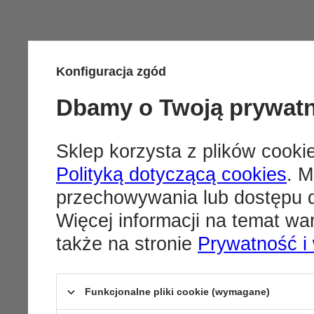
Konfiguracja zgód
Dbamy o Twoją prywat
Sklep korzysta z plików cookie
Polityką dotyczącą cookies
. M
przechowywania lub dostępu d
Więcej informacji na temat w
także na stronie
Prywatność i
Funkcjonalne pliki cookie (wymagane)