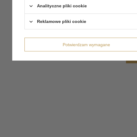
Analityczne pliki cookie
Reklamowe pliki cookie
Potwierdzam wymagane