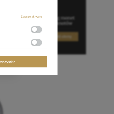
Zawsze aktywne
wszystkie