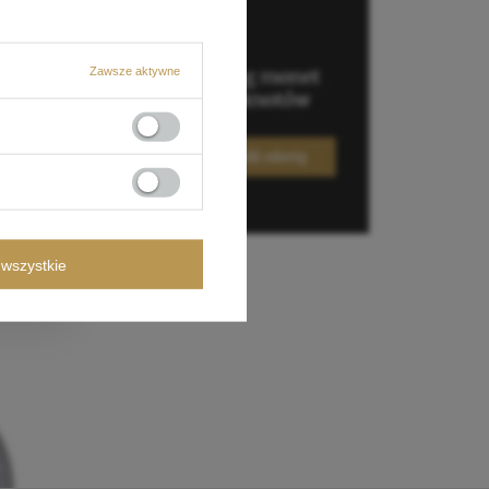
Zawsze aktywne
wszystkie