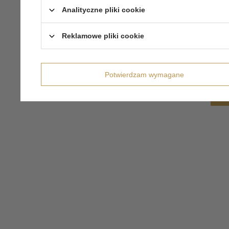
Analityczne pliki cookie
Reklamowe pliki cookie
Potwierdzam wymagane