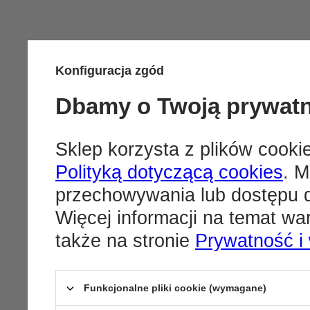
Konfiguracja zgód
Dbamy o Twoją prywat
Sklep korzysta z plików cookie
Polityką dotyczącą cookies
. M
przechowywania lub dostępu d
Więcej informacji na temat w
także na stronie
Prywatność i
Funkcjonalne pliki cookie (wymagane)