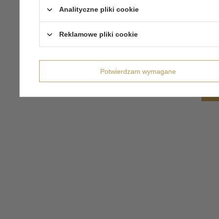
Analityczne pliki cookie
Reklamowe pliki cookie
Potwierdzam wymagane