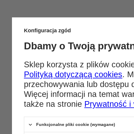
Konfiguracja zgód
Dbamy o Twoją prywat
Sklep korzysta z plików cookie
Polityką dotyczącą cookies
. M
przechowywania lub dostępu d
Więcej informacji na temat w
także na stronie
Prywatność i
Funkcjonalne pliki cookie (wymagane)