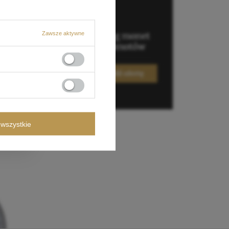
Zawsze aktywne
wszystkie