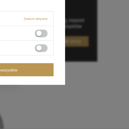
Zawsze aktywne
wszystkie