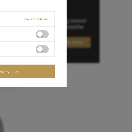
Zawsze aktywne
wszystkie