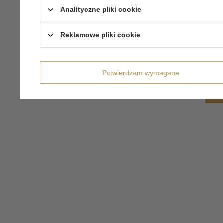
Analityczne pliki cookie
Reklamowe pliki cookie
Potwierdzam wymagane