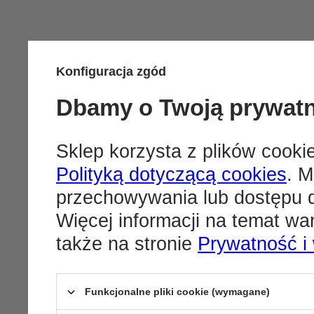
Konfiguracja zgód
Dbamy o Twoją prywat
Sklep korzysta z plików cookie
Polityką dotyczącą cookies
. M
przechowywania lub dostępu d
Więcej informacji na temat w
także na stronie
Prywatność i
Funkcjonalne pliki cookie (wymagane)