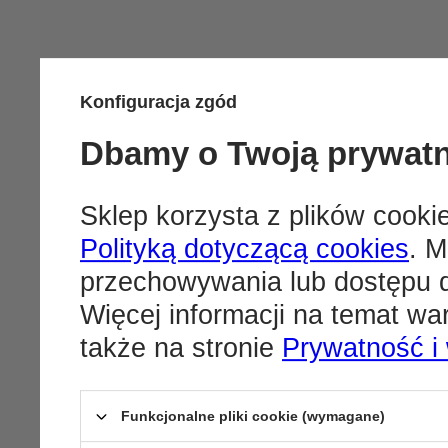
Konfiguracja zgód
Dbamy o Twoją prywat
Sklep korzysta z plików cookie
Polityką dotyczącą cookies
. M
przechowywania lub dostępu d
Więcej informacji na temat w
także na stronie
Prywatność i
Funkcjonalne pliki cookie (wymagane)