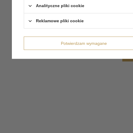
Analityczne pliki cookie
Reklamowe pliki cookie
Potwierdzam wymagane