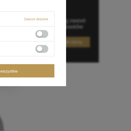
Zawsze aktywne
wszystkie