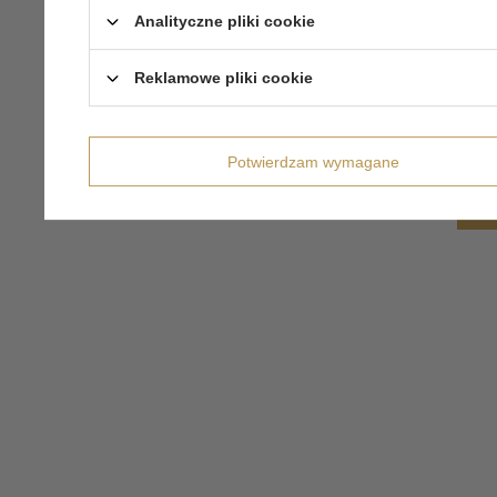
Analityczne pliki cookie
Reklamowe pliki cookie
Potwierdzam wymagane