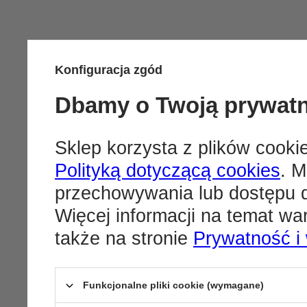
Konfiguracja zgód
Dbamy o Twoją prywat
Sklep korzysta z plików cookie
Polityką dotyczącą cookies
. M
przechowywania lub dostępu d
Więcej informacji na temat w
także na stronie
Prywatność i
Funkcjonalne pliki cookie (wymagane)