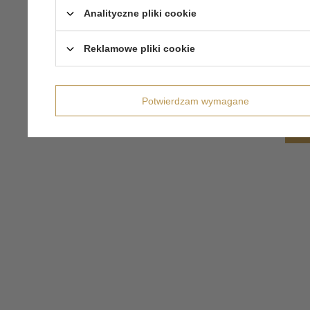
Analityczne pliki cookie
Reklamowe pliki cookie
Potwierdzam wymagane