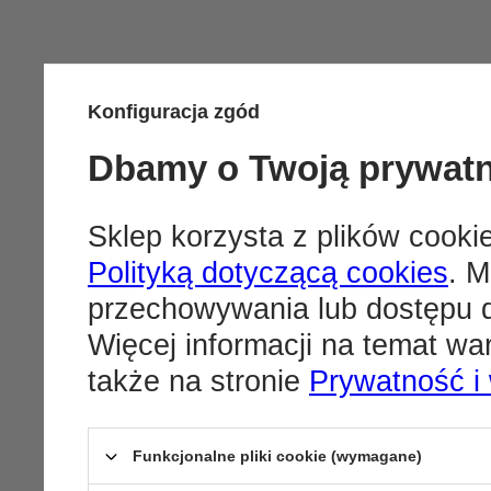
Konfiguracja zgód
Dbamy o Twoją prywat
Sklep korzysta z plików cookie
Polityką dotyczącą cookies
. M
przechowywania lub dostępu d
Więcej informacji na temat w
także na stronie
Prywatność i
Funkcjonalne pliki cookie (wymagane)