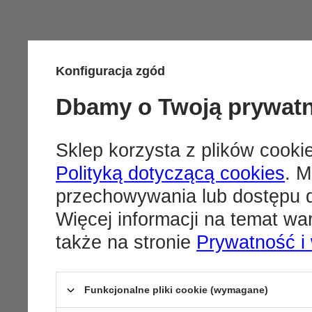
Konfiguracja zgód
Dbamy o Twoją prywat
Sklep korzysta z plików cookie
Polityką dotyczącą cookies
. M
przechowywania lub dostępu d
Więcej informacji na temat w
także na stronie
Prywatność i
Funkcjonalne pliki cookie (wymagane)