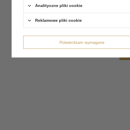
Analityczne pliki cookie
Reklamowe pliki cookie
Potwierdzam wymagane