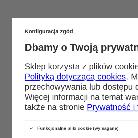
Konfiguracja zgód
Dbamy o Twoją prywat
Sklep korzysta z plików cookie
Polityką dotyczącą cookies
. M
przechowywania lub dostępu d
Więcej informacji na temat w
także na stronie
Prywatność i
Funkcjonalne pliki cookie (wymagane)