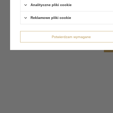
Analityczne pliki cookie
Reklamowe pliki cookie
Potwierdzam wymagane