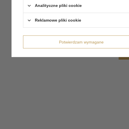
Analityczne pliki cookie
Reklamowe pliki cookie
Potwierdzam wymagane