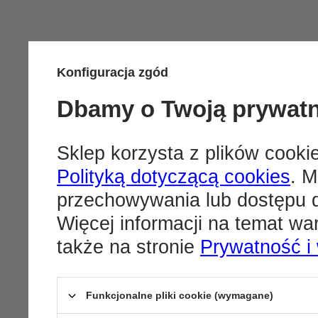
Konfiguracja zgód
Dbamy o Twoją prywat
Sklep korzysta z plików cookie
Polityką dotyczącą cookies
. M
przechowywania lub dostępu d
Więcej informacji na temat w
także na stronie
Prywatność i
Funkcjonalne pliki cookie (wymagane)