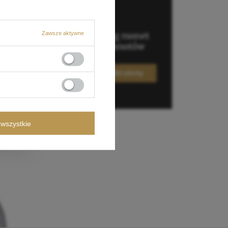
Zawsze aktywne
wszystkie