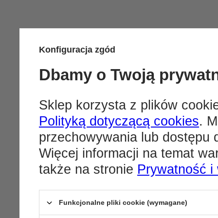
Konfiguracja zgód
Dbamy o Twoją prywat
Sklep korzysta z plików cookie
Polityką dotyczącą cookies
. M
przechowywania lub dostępu d
Więcej informacji na temat w
także na stronie
Prywatność i
Funkcjonalne pliki cookie (wymagane)