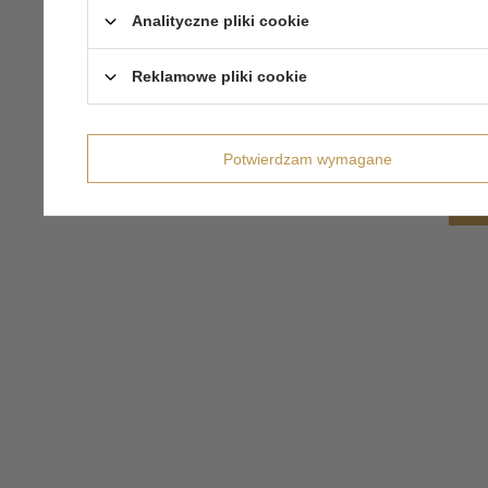
Analityczne pliki cookie
Reklamowe pliki cookie
Potwierdzam wymagane