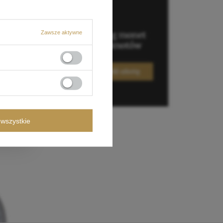
Zawsze aktywne
wszystkie