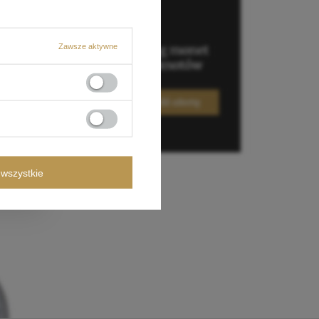
Zawsze aktywne
wszystkie