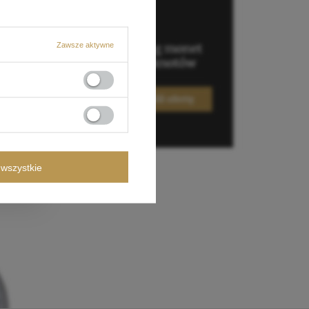
Zawsze aktywne
wszystkie