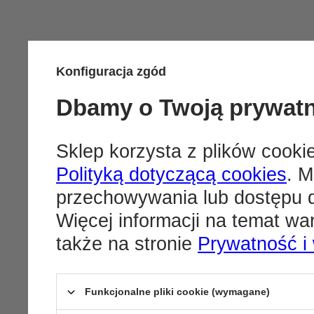
Konfiguracja zgód
Dbamy o Twoją prywat
Sklep korzysta z plików cookie
Polityką dotyczącą cookies
. M
przechowywania lub dostępu d
Więcej informacji na temat w
także na stronie
Prywatność i
Funkcjonalne pliki cookie (wymagane)