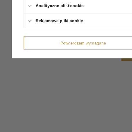
Analityczne pliki cookie
Reklamowe pliki cookie
Potwierdzam wymagane