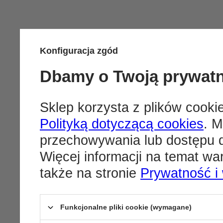
Konfiguracja zgód
Dbamy o Twoją prywat
Sklep korzysta z plików cookie
Polityką dotyczącą cookies
. M
przechowywania lub dostępu d
Więcej informacji na temat w
także na stronie
Prywatność i
Funkcjonalne pliki cookie (wymagane)