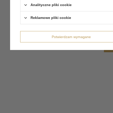
Analityczne pliki cookie
Reklamowe pliki cookie
Potwierdzam wymagane