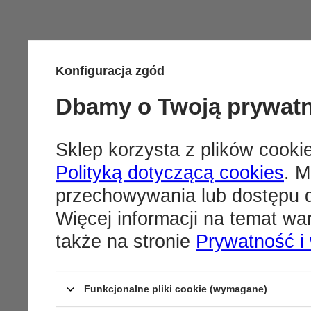
Konfiguracja zgód
Dbamy o Twoją prywat
Sklep korzysta z plików cookie
Polityką dotyczącą cookies
. M
przechowywania lub dostępu d
Więcej informacji na temat w
także na stronie
Prywatność i
Funkcjonalne pliki cookie (wymagane)