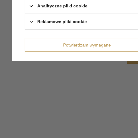
Analityczne pliki cookie
Reklamowe pliki cookie
Potwierdzam wymagane