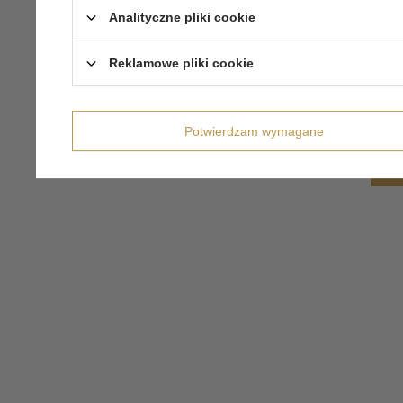
Analityczne pliki cookie
Reklamowe pliki cookie
Potwierdzam wymagane