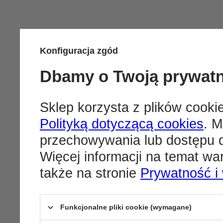
Konfiguracja zgód
Dbamy o Twoją prywat
Sklep korzysta z plików cookie
Polityką dotyczącą cookies
. M
przechowywania lub dostępu d
Więcej informacji na temat w
także na stronie
Prywatność i
Funkcjonalne pliki cookie (wymagane)