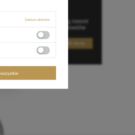
Zawsze aktywne
wszystkie