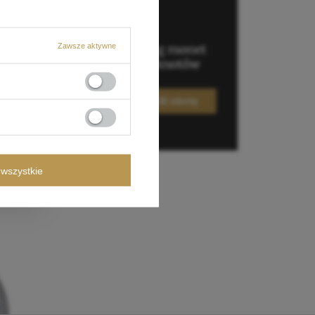
Zawsze aktywne
wszystkie