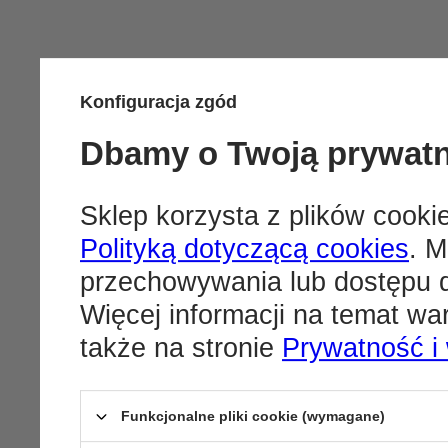
Konfiguracja zgód
Dbamy o Twoją prywat
Sklep korzysta z plików cookie
Polityką dotyczącą cookies
. M
przechowywania lub dostępu d
Więcej informacji na temat w
także na stronie
Prywatność i
Funkcjonalne pliki cookie (wymagane)