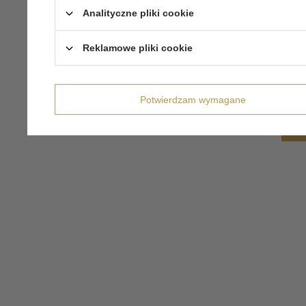
Analityczne pliki cookie
Reklamowe pliki cookie
Potwierdzam wymagane