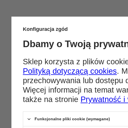
Konfiguracja zgód
Dbamy o Twoją prywat
Sklep korzysta z plików cookie
Polityką dotyczącą cookies
. M
przechowywania lub dostępu d
Więcej informacji na temat w
także na stronie
Prywatność i
Funkcjonalne pliki cookie (wymagane)