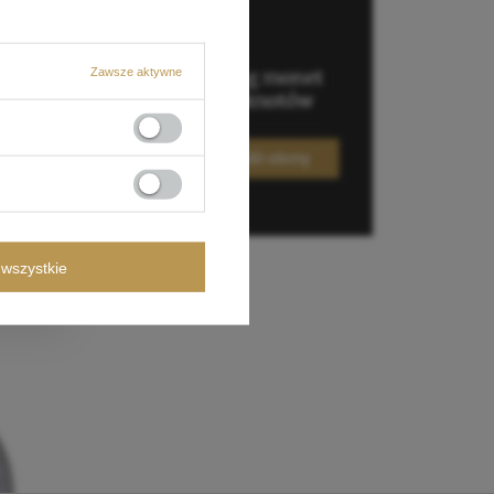
Zawsze aktywne
wszystkie