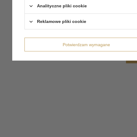
Analityczne pliki cookie
Reklamowe pliki cookie
Potwierdzam wymagane