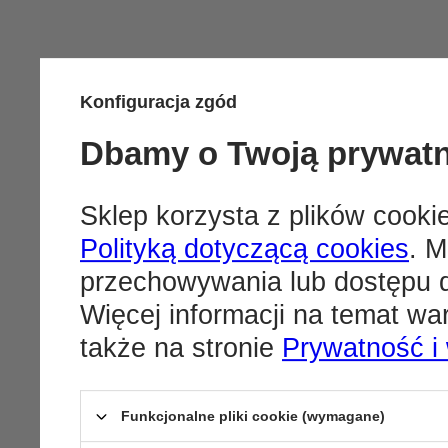
Konfiguracja zgód
Dbamy o Twoją prywat
Sklep korzysta z plików cookie
Polityką dotyczącą cookies
. M
przechowywania lub dostępu d
Więcej informacji na temat w
także na stronie
Prywatność i
Funkcjonalne pliki cookie (wymagane)