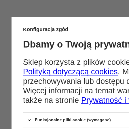
Konfiguracja zgód
Dbamy o Twoją prywat
Sklep korzysta z plików cookie
Polityką dotyczącą cookies
. M
przechowywania lub dostępu d
Więcej informacji na temat w
także na stronie
Prywatność i
Funkcjonalne pliki cookie (wymagane)