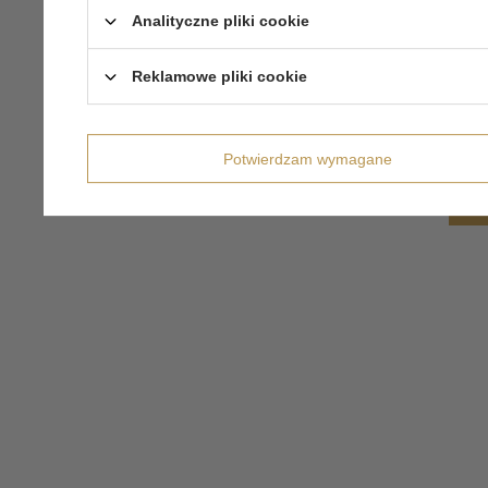
Analityczne pliki cookie
Reklamowe pliki cookie
Potwierdzam wymagane