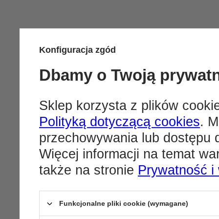
Konfiguracja zgód
Dbamy o Twoją prywat
Sklep korzysta z plików cookie
Polityką dotyczącą cookies
. M
przechowywania lub dostępu d
Więcej informacji na temat w
także na stronie
Prywatność i
Funkcjonalne pliki cookie (wymagane)