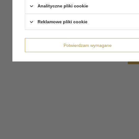
Analityczne pliki cookie
Reklamowe pliki cookie
Potwierdzam wymagane