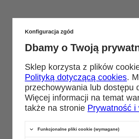
Konfiguracja zgód
Dbamy o Twoją prywat
Sklep korzysta z plików cookie
Polityką dotyczącą cookies
. M
przechowywania lub dostępu d
Więcej informacji na temat w
także na stronie
Prywatność i
Funkcjonalne pliki cookie (wymagane)