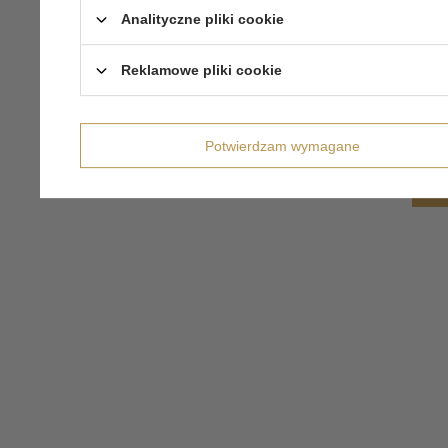
Analityczne pliki cookie
Reklamowe pliki cookie
Potwierdzam wymagane