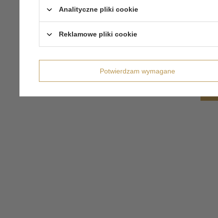
Analityczne pliki cookie
Reklamowe pliki cookie
Potwierdzam wymagane