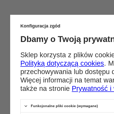
Konfiguracja zgód
Dbamy o Twoją prywat
Sklep korzysta z plików cookie
Polityką dotyczącą cookies
. M
przechowywania lub dostępu d
Więcej informacji na temat w
także na stronie
Prywatność i
Funkcjonalne pliki cookie (wymagane)