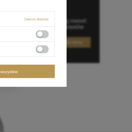
Zawsze aktywne
wszystkie