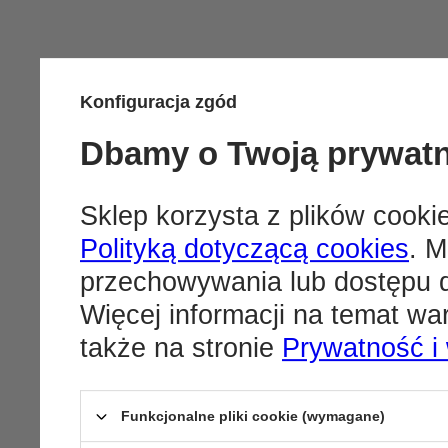
Konfiguracja zgód
Dbamy o Twoją prywat
Sklep korzysta z plików cookie
Polityką dotyczącą cookies
. M
przechowywania lub dostępu d
Więcej informacji na temat w
także na stronie
Prywatność i
Funkcjonalne pliki cookie (wymagane)