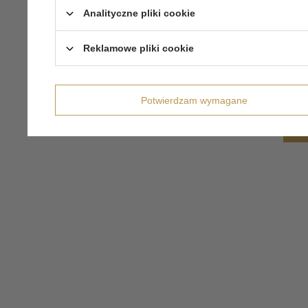
Analityczne pliki cookie
Reklamowe pliki cookie
Potwierdzam wymagane