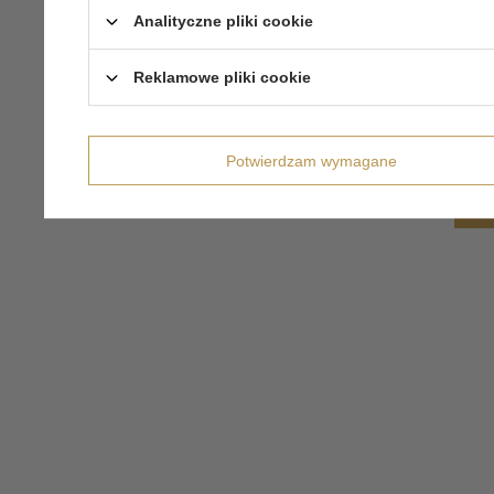
Analityczne pliki cookie
Reklamowe pliki cookie
Potwierdzam wymagane