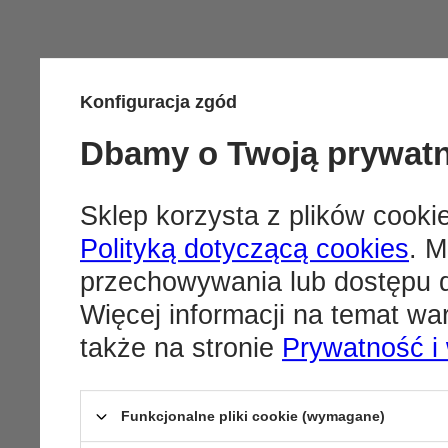
Konfiguracja zgód
Dbamy o Twoją prywat
Sklep korzysta z plików cookie
Polityką dotyczącą cookies
. M
przechowywania lub dostępu d
Więcej informacji na temat w
także na stronie
Prywatność i
Funkcjonalne pliki cookie (wymagane)