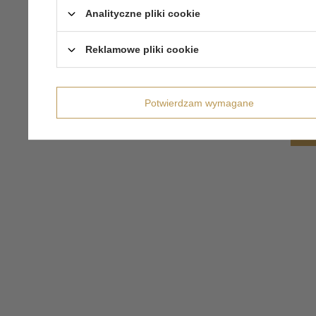
Analityczne pliki cookie
Reklamowe pliki cookie
Potwierdzam wymagane