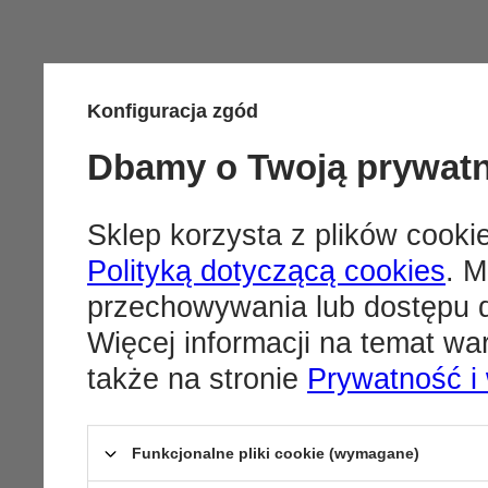
Konfiguracja zgód
Dbamy o Twoją prywat
Sklep korzysta z plików cookie
Polityką dotyczącą cookies
. M
przechowywania lub dostępu d
Więcej informacji na temat w
także na stronie
Prywatność i
Funkcjonalne pliki cookie (wymagane)