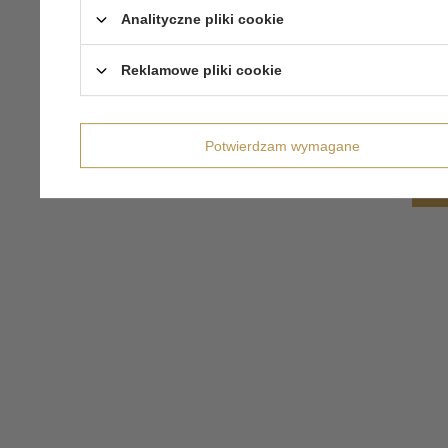
Analityczne pliki cookie
Reklamowe pliki cookie
Potwierdzam wymagane