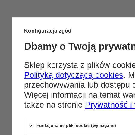
Konfiguracja zgód
Dbamy o Twoją prywat
Sklep korzysta z plików cookie
Polityką dotyczącą cookies
. M
przechowywania lub dostępu d
Więcej informacji na temat w
także na stronie
Prywatność i
Funkcjonalne pliki cookie (wymagane)