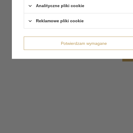
Analityczne pliki cookie
Reklamowe pliki cookie
Potwierdzam wymagane