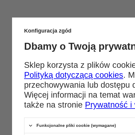
Konfiguracja zgód
Dbamy o Twoją prywat
Sklep korzysta z plików cookie
Polityką dotyczącą cookies
. M
przechowywania lub dostępu d
Więcej informacji na temat w
także na stronie
Prywatność i
Funkcjonalne pliki cookie (wymagane)