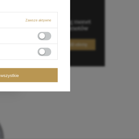
Zawsze aktywne
wszystkie