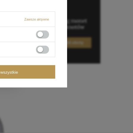
Zawsze aktywne
wszystkie