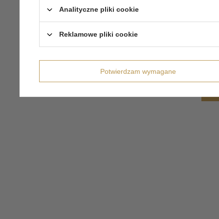
Analityczne pliki cookie
Reklamowe pliki cookie
Potwierdzam wymagane