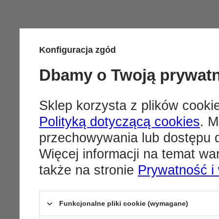
Konfiguracja zgód
Dbamy o Twoją prywat
Sklep korzysta z plików cookie
Polityką dotyczącą cookies
. M
przechowywania lub dostępu d
Więcej informacji na temat w
także na stronie
Prywatność i
Funkcjonalne pliki cookie (wymagane)