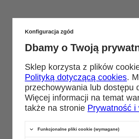
Konfiguracja zgód
Dbamy o Twoją prywat
Sklep korzysta z plików cookie
Polityką dotyczącą cookies
. M
przechowywania lub dostępu d
Więcej informacji na temat w
także na stronie
Prywatność i
Funkcjonalne pliki cookie (wymagane)