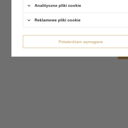
Analityczne pliki cookie
Reklamowe pliki cookie
Potwierdzam wymagane