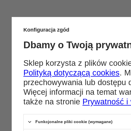
Konfiguracja zgód
Dbamy o Twoją prywat
Sklep korzysta z plików cookie
Polityką dotyczącą cookies
. M
przechowywania lub dostępu d
Więcej informacji na temat w
także na stronie
Prywatność i
Funkcjonalne pliki cookie (wymagane)