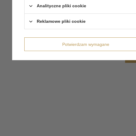
Analityczne pliki cookie
Reklamowe pliki cookie
Potwierdzam wymagane