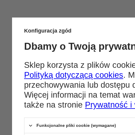
Konfiguracja zgód
Dbamy o Twoją prywat
Sklep korzysta z plików cookie
Polityką dotyczącą cookies
. M
przechowywania lub dostępu d
Więcej informacji na temat w
także na stronie
Prywatność i
Funkcjonalne pliki cookie (wymagane)