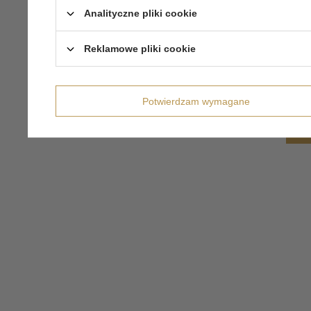
Analityczne pliki cookie
Reklamowe pliki cookie
Potwierdzam wymagane