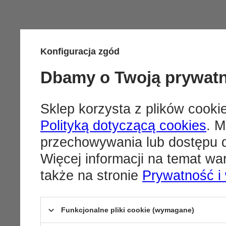
Konfiguracja zgód
Dbamy o Twoją prywat
Sklep korzysta z plików cookie
Polityką dotyczącą cookies
. M
przechowywania lub dostępu d
Więcej informacji na temat w
także na stronie
Prywatność i
Funkcjonalne pliki cookie (wymagane)