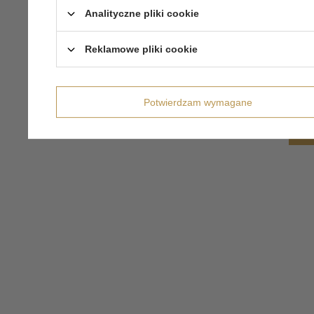
Analityczne pliki cookie
Reklamowe pliki cookie
Potwierdzam wymagane