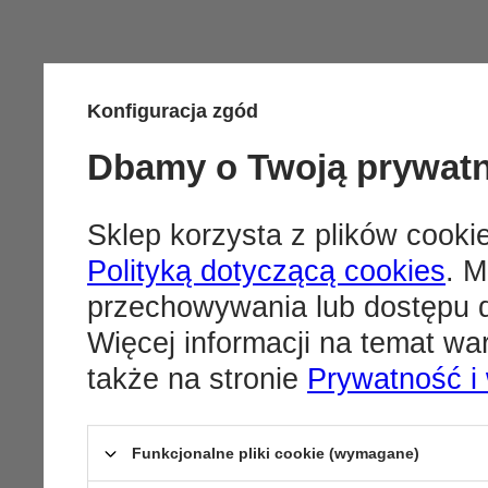
Konfiguracja zgód
Dbamy o Twoją prywat
Sklep korzysta z plików cookie
Polityką dotyczącą cookies
. M
przechowywania lub dostępu d
Więcej informacji na temat w
także na stronie
Prywatność i
Funkcjonalne pliki cookie (wymagane)