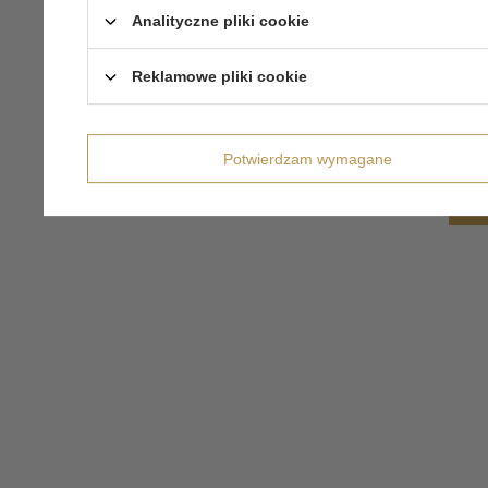
Analityczne pliki cookie
Reklamowe pliki cookie
Potwierdzam wymagane